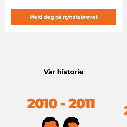
Meld deg på nyhetsbrevet
Vår historie