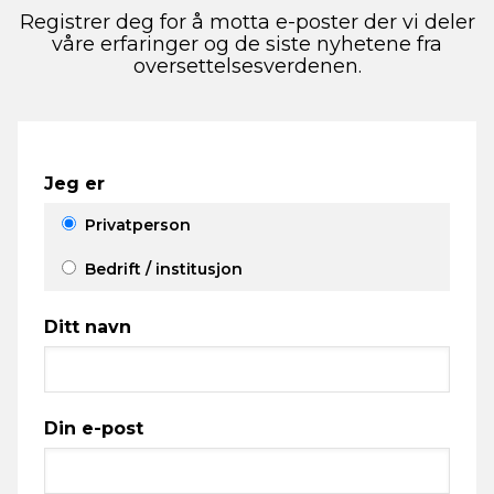
Registrer deg for å motta e-poster der vi deler
våre erfaringer og de siste nyhetene fra
oversettelsesverdenen.
Jeg er
Privatperson
Bedrift / institusjon
Ditt navn
Din e-post