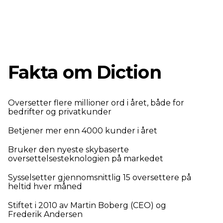
Fakta om Diction
Oversetter flere millioner ord i året, både for
bedrifter og privatkunder
Betjener mer enn 4000 kunder i året
Bruker den nyeste skybaserte
oversettelsesteknologien på markedet
Sysselsetter gjennomsnittlig 15 oversettere på
heltid hver måned
Stiftet i 2010 av Martin Boberg (CEO) og
Frederik Andersen