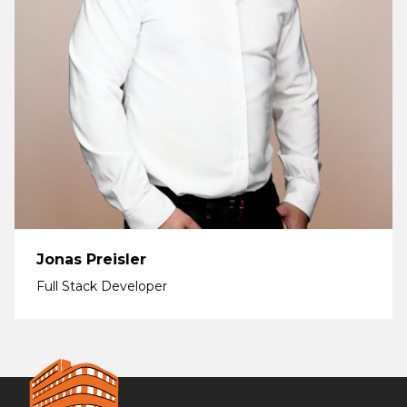
Jonas Preisler
Full Stack Developer