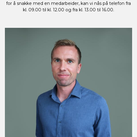
for å snakke med en medarbeider, kan vi nås på telefon fra
kl. 09.00 til kl. 12.00 og fra kl. 13.00 til 16.00.