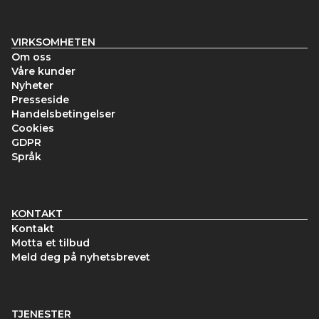
VIRKSOMHETEN
Om oss
Våre kunder
Nyheter
Presseside
Handelsbetingelser
Cookies
GDPR
Språk
KONTAKT
Kontakt
Motta et tilbud
Meld deg på nyhetsbrevet
TJENESTER