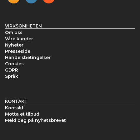
VIRKSOMHETEN
Om oss
Våre kunder
Nyheter
Presseside
Handelsbetingelser
Cookies
GDPR
Språk
KONTAKT
Kontakt
Motta et tilbud
Meld deg på nyhetsbrevet