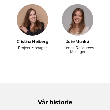
Cristina Heiberg
Julie Munkø
Project Manager
Human Resources
Manager
Vår historie