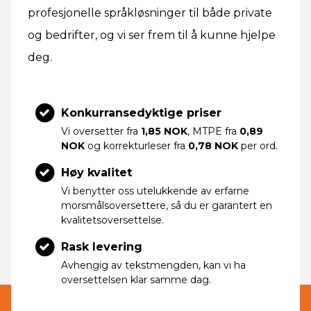
profesjonelle språkløsninger til både private
og bedrifter, og vi ser frem til å kunne hjelpe
deg.
Konkurransedyktige priser
Vi oversetter fra
1,85 NOK
, MTPE fra
0,89
NOK
og korrekturleser fra
0,78 NOK
per ord.
Høy kvalitet
Vi benytter oss utelukkende av erfarne
morsmålsoversettere, så du er garantert en
kvalitetsoversettelse.
Rask levering
Avhengig av tekstmengden, kan vi ha
oversettelsen klar samme dag.