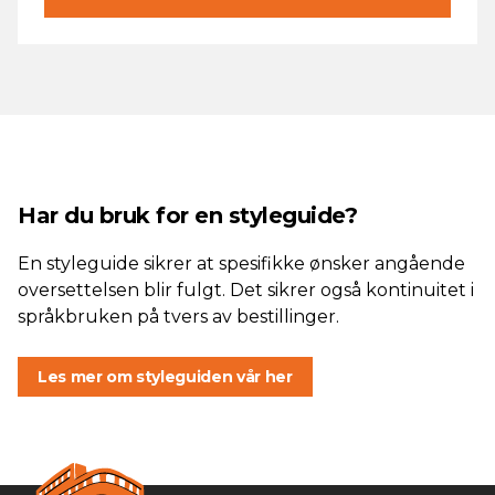
Har du bruk for en styleguide?
En styleguide sikrer at spesifikke ønsker angående
oversettelsen blir fulgt. Det sikrer også kontinuitet i
språkbruken på tvers av bestillinger.
Les mer om styleguiden vår her