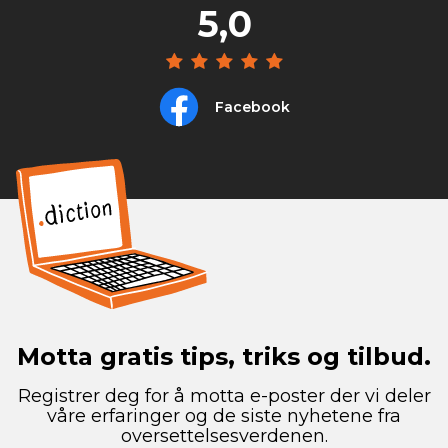
5,0
Facebook
Motta gratis tips, triks og tilbud.
Registrer deg for å motta e-poster der vi deler
våre erfaringer og de siste nyhetene fra
oversettelsesverdenen.