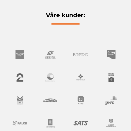
Våre kunder: