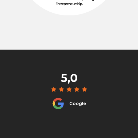
5,0
Google