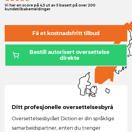
Vi har en score på 4,5 ut av 5 basert på over 200
kundetilbakemeldinger
Få et kostnadsfritt tilbud
Bestill autorisert oversettelse
direkte
Ditt profesjonelle oversettelsesbyrå
Oversettelsesbyrået Diction er din språklige
samarbeidspartner, enten du trenger