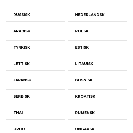
RUSSISK
NEDERLANDSK
ARABISK
POLSK
TYRKISK
ESTISK
LETTISK
LITAUISK
JAPANSK
BOSNISK
SERBISK
KROATISK
THAI
RUMENSK
URDU
UNGARSK