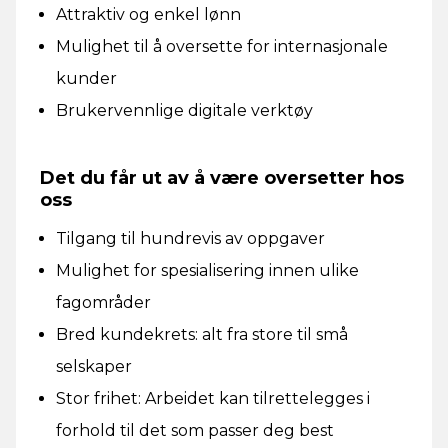
Attraktiv og enkel lønn
Mulighet til å oversette for internasjonale
kunder
Brukervennlige digitale verktøy
Det du får ut av å være oversetter hos
oss
Tilgang til hundrevis av oppgaver
Mulighet for spesialisering innen ulike
fagområder
Bred kundekrets: alt fra store til små
selskaper
Stor frihet: Arbeidet kan tilrettelegges i
forhold til det som passer deg best