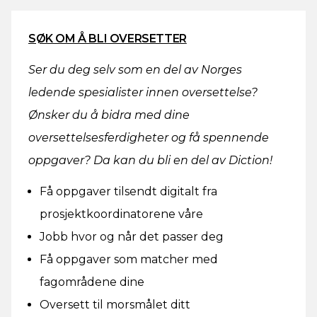
SØK OM Å BLI OVERSETTER
Ser du deg selv som en del av Norges
ledende spesialister innen oversettelse?
Ønsker du å bidra med dine
oversettelsesferdigheter og få spennende
oppgaver? Da kan du bli en del av Diction!
Få oppgaver tilsendt digitalt fra
prosjektkoordinatorene våre
Jobb hvor og når det passer deg
Få oppgaver som matcher med
fagområdene dine
Oversett til morsmålet ditt