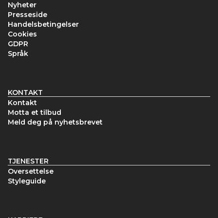
Nyheter
Presseside
Handelsbetingelser
Cookies
GDPR
Språk
KONTAKT
Kontakt
Motta et tilbud
Meld deg på nyhetsbrevet
TJENESTER
Oversettelse
Styleguide