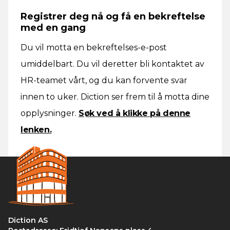
Registrer deg nå og få en bekreftelse
med en gang
Du vil motta en bekreftelses-e-post
umiddelbart. Du vil deretter bli kontaktet av
HR-teamet vårt, og du kan forvente svar
innen to uker. Diction ser frem til å motta dine
opplysninger.
Søk ved å klikke på denne
lenken.
Diction AS