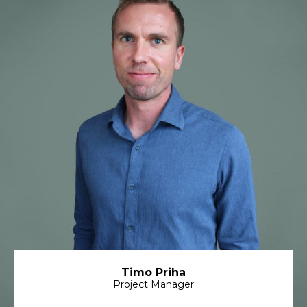
Timo Priha
Project Manager