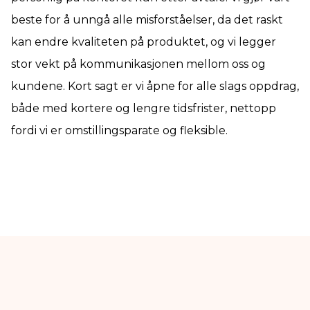
beste for å unngå alle misforståelser, da det raskt
kan endre kvaliteten på produktet, og vi legger
stor vekt på kommunikasjonen mellom oss og
kundene. Kort sagt er vi åpne for alle slags oppdrag,
både med kortere og lengre tidsfrister, nettopp
fordi vi er omstillingsparate og fleksible.