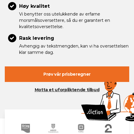
Høy kvalitet
Vi benytter oss utelukkende av erfarne
morsmålsoversettere, så du er garantert en
kvalitetsoversettelse.
Rask levering
Avhengig av tekstmengden, kan vi ha oversettelsen
klar samme dag.
Prøv vår prisberegner
Motta et uforpliktende tilbud