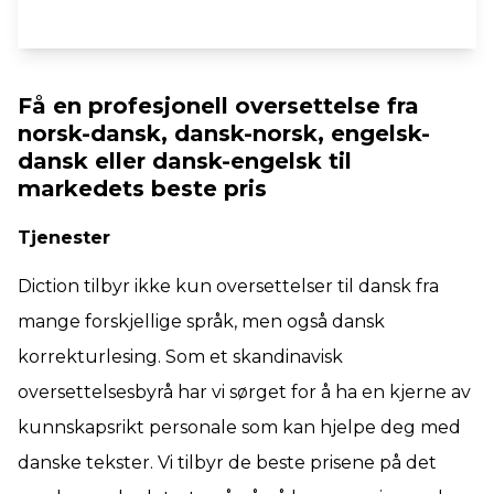
Få en profesjonell oversettelse fra
norsk-dansk, dansk-norsk, engelsk-
dansk eller dansk-engelsk til
markedets beste pris
Tjenester
Diction tilbyr ikke kun oversettelser til dansk fra
mange forskjellige språk, men også dansk
korrekturlesing. Som et skandinavisk
oversettelsesbyrå har vi sørget for å ha en kjerne av
kunnskapsrikt personale som kan hjelpe deg med
danske tekster. Vi tilbyr de beste prisene på det