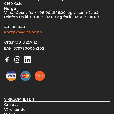
0160 Oslo
Norge
Vi har åpent fra kl. 08.00 til 16.00, og vi kan nås på
telefon fra kl. 09.00 til 12.00 og fra kl. 12.30 til 16.00.
401 98 040
kontakt@diction.no
Org.nr.: 919 257 121
EAN: 5797200064202
VIRKSOMHETEN
Om oss
Våre kunder