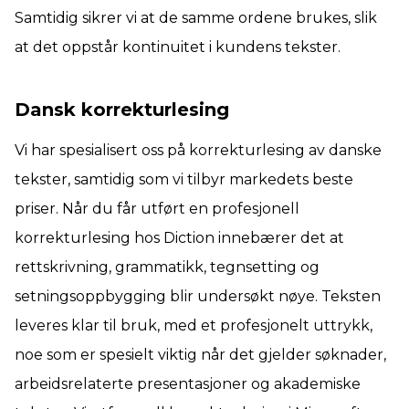
Samtidig sikrer vi at de samme ordene brukes, slik
at det oppstår kontinuitet i kundens tekster.
Dansk korrekturlesing
Vi har spesialisert oss på korrekturlesing av danske
tekster, samtidig som vi tilbyr markedets beste
priser. Når du får utført en profesjonell
korrekturlesing hos Diction innebærer det at
rettskrivning, grammatikk, tegnsetting og
setningsoppbygging blir undersøkt nøye. Teksten
leveres klar til bruk, med et profesjonelt uttrykk,
noe som er spesielt viktig når det gjelder søknader,
arbeidsrelaterte presentasjoner og akademiske