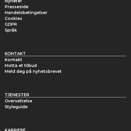
Nyheter
Presseside
Handelsbetingelser
Cookies
GDPR
Språk
KONTAKT
Kontakt
Motta et tilbud
Meld deg på nyhetsbrevet
TJENESTER
Oversettelse
Styleguide
KARRIERE