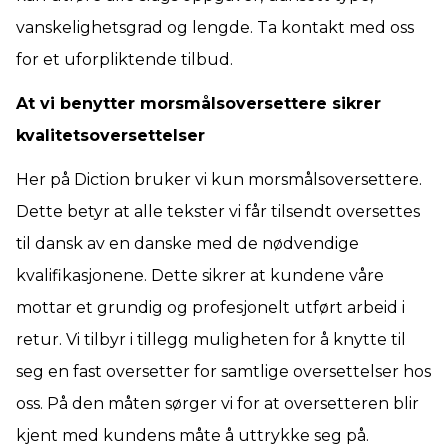
vanskelighetsgrad og lengde. Ta kontakt med oss
for et uforpliktende tilbud.
At vi benytter morsmålsoversettere sikrer
kvalitetsoversettelser
Her på Diction bruker vi kun morsmålsoversettere.
Dette betyr at alle tekster vi får tilsendt oversettes
til dansk av en danske med de nødvendige
kvalifikasjonene. Dette sikrer at kundene våre
mottar et grundig og profesjonelt utført arbeid i
retur. Vi tilbyr i tillegg muligheten for å knytte til
seg en fast oversetter for samtlige oversettelser hos
oss. På den måten sørger vi for at oversetteren blir
kjent med kundens måte å uttrykke seg på.