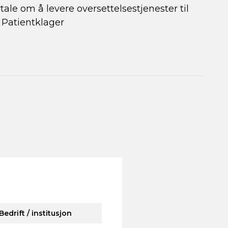
tale om å levere oversettelsestjenester til
 Patientklager
Bedrift / institusjon