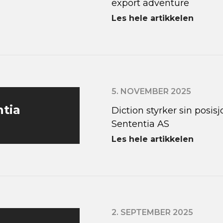
export adventure
Les hele artikkelen
5. NOVEMBER 2025
ntia
Diction styrker sin posi
Sententia AS
Les hele artikkelen
2. SEPTEMBER 2025