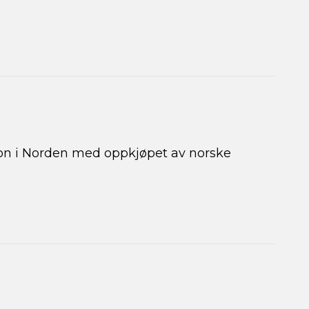
sjon i Norden med oppkjøpet av norske