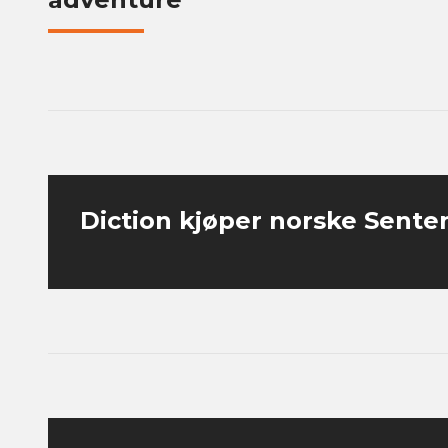
Diction kjøper norske Sente