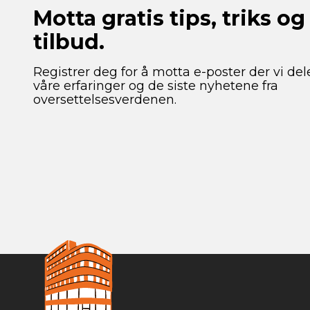
Motta gratis tips, triks og
tilbud.
Registrer deg for å motta e-poster der vi del
våre erfaringer og de siste nyhetene fra
oversettelsesverdenen.