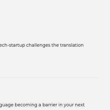
ech-startup challenges the translation
guage becoming a barrier in your next