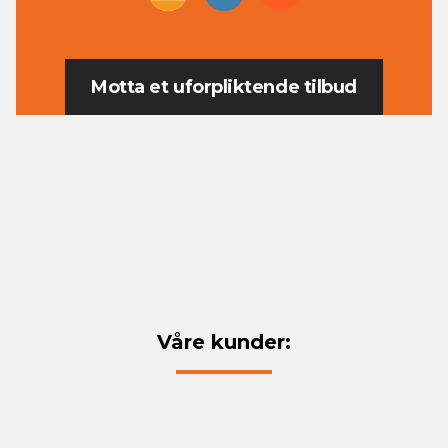
Motta et uforpliktende tilbud
Våre kunder: