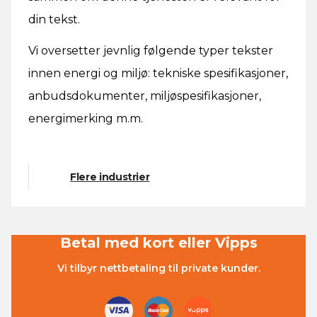
din tekst.
Vi oversetter jevnlig følgende typer tekster
innen energi og miljø: tekniske spesifikasjoner,
anbudsdokumenter, miljøspesifikasjoner,
energimerking m.m.
Flere industrier
Betal med kort eller Vipps
Vi tilbyr nettbetaling til private kunder.