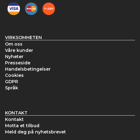
VIRKSOMHETEN
Om oss
Våre kunder
Nyheter
Presseside
Handelsbetingelser
Cookies
GDPR
Språk
KONTAKT
Kontakt
Motta et tilbud
Meld deg på nyhetsbrevet