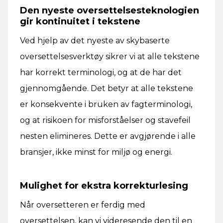
Den nyeste oversettelsesteknologien
gir kontinuitet i tekstene
Ved hjelp av det nyeste av skybaserte
oversettelsesverktøy sikrer vi at alle tekstene
har korrekt terminologi, og at de har det
gjennomgående. Det betyr at alle tekstene
er konsekvente i bruken av fagterminologi,
og at risikoen for misforståelser og stavefeil
nesten elimineres. Dette er avgjørende i alle
bransjer, ikke minst for miljø og energi.
Mulighet for ekstra korrekturlesing
Når oversetteren er ferdig med
oversettelsen, kan vi videresende den til en