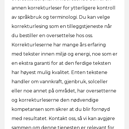
annen korrekturleser for ytterligere kontroll
av språkbruk og terminologi. Du kan velge
korrekturlesing som en tilleggstjeneste når
du bestiller en oversettelse hos oss.
Korrekturleserne har mange års erfaring
med tekster innen miljø og energi, noe som er
en ekstra garanti for at den ferdige teksten
har høyest mulig kvalitet. Enten tekstene
handler om vannkraft, gjenbruk, solceller
eller noe annet på området, har oversetterne
og korrekturleserne den nødvendige
kompetansen som sikrer at du blir fornøyd
med resultatet. Kontakt oss, så vi kan avgjøre
sammen om denne tjenesten er relevant for