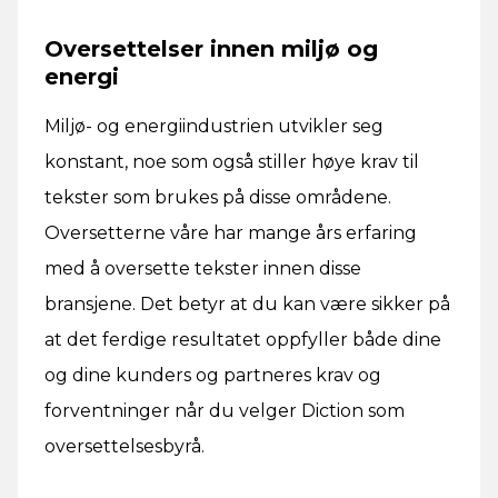
Oversettelser innen miljø og
energi
Miljø- og energiindustrien utvikler seg
konstant, noe som også stiller høye krav til
tekster som brukes på disse områdene.
Oversetterne våre har mange års erfaring
med å oversette tekster innen disse
bransjene. Det betyr at du kan være sikker på
at det ferdige resultatet oppfyller både dine
og dine kunders og partneres krav og
forventninger når du velger Diction som
oversettelsesbyrå.