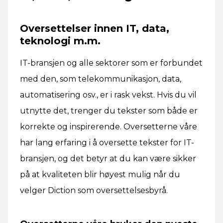
Oversettelser innen IT, data,
teknologi m.m.
IT-bransjen og alle sektorer som er forbundet
med den, som telekommunikasjon, data,
automatisering osv., er i rask vekst. Hvis du vil
utnytte det, trenger du tekster som både er
korrekte og inspirerende. Oversetterne våre
har lang erfaring i å oversette tekster for IT-
bransjen, og det betyr at du kan være sikker
på at kvaliteten blir høyest mulig når du
velger Diction som oversettelsesbyrå.