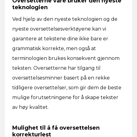
Oversetterne våre bruker den nyeste
teknologien
Ved hjelp av den nyeste teknologien og de
nyeste oversettelsesverktøyene kan vi
garantere at tekstene dine ikke bare er
grammatisk korrekte, men også at
terminologien brukes konsekvent gjennom
teksten. Oversetterne har tilgang til
oversettelsesminner basert på en rekke
tidligere oversettelser, som gir dem de beste
mulige forutsetningene for å skape tekster
av høy kvalitet.
Mulighet til å få oversettelsen
korrekturlest