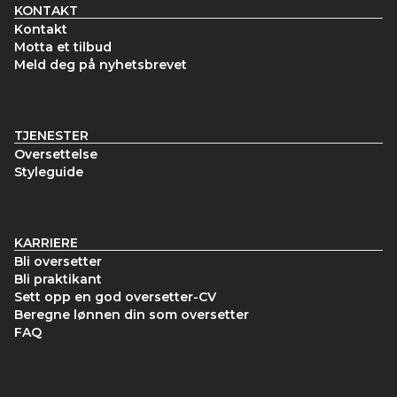
KONTAKT
Kontakt
Motta et tilbud
Meld deg på nyhetsbrevet
TJENESTER
Oversettelse
Styleguide
KARRIERE
Bli oversetter
Bli praktikant
Sett opp en god oversetter-CV
Beregne lønnen din som oversetter
FAQ