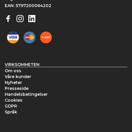
EAN: 5797200064202
VIRKSOMHETEN
Om oss
Våre kunder
Nyheter
Presseside
Handelsbetingelser
Cookies
GDPR
Språk